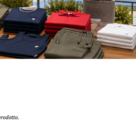
prodotto.