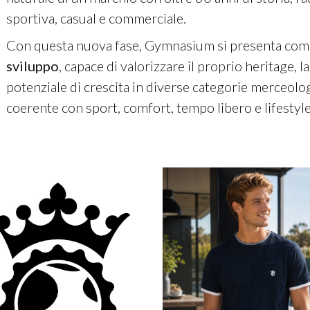
sportiva, casual e commerciale.
Con questa nuova fase, Gymnasium si presenta co
sviluppo
, capace di valorizzare il proprio heritage, 
potenziale di crescita in diverse categorie merceo
coerente con sport, comfort, tempo libero e lifestyle