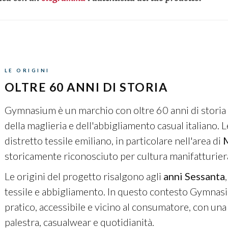
LE ORIGINI
OLTRE 60 ANNI DI STORIA
Gymnasium è un marchio con oltre 60 anni di storia
della maglieria e dell'abbigliamento casual italiano. 
distretto tessile emiliano, in particolare nell'area di
M
storicamente riconosciuto per cultura manifatturier
Le origini del progetto risalgono agli
anni Sessanta
tessile e abbigliamento. In questo contesto Gymnas
pratico, accessibile e vicino al consumatore, con un
palestra, casualwear e quotidianità.